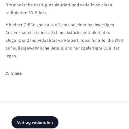
Brosche ist beidseitig strukturiert und verleiht so einen
raffinierten 3D-Effekt.
Mit einer Größe von ca. 4 x 2 cm und einer hochwertigen
Anstecknadel ist dieses Schmuckstück ein Unikat, das
Eleganz und Individualität verkörpert. Ideal für alle, die Wert
auf außergewöhnliche Details und handgefertigte Qualität
legen.
Share