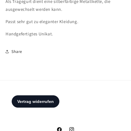
Als Tragegurt dient eine silberfärbige Metallkette, die
ausgewechselt werden kann.
Passt sehr gut zu eleganter Kleidung.
Handgefertigtes Unikat.
Share