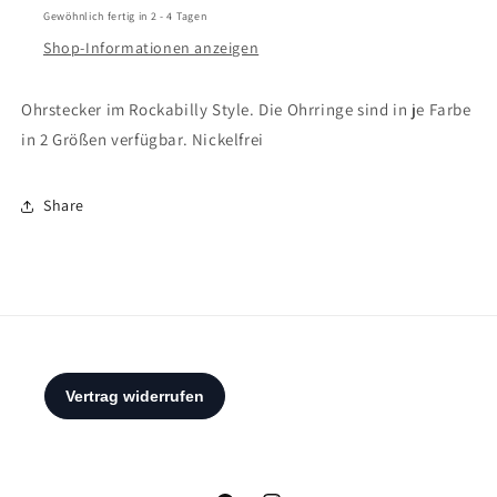
Gewöhnlich fertig in 2 - 4 Tagen
Shop-Informationen anzeigen
Ohrstecker im Rockabilly Style. Die Ohrringe sind in je Farbe
in 2 Größen verfügbar. Nickelfrei
Share