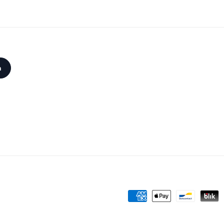
Zahlungsmethoden