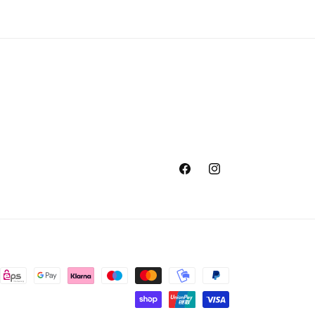
Facebook
Instagram